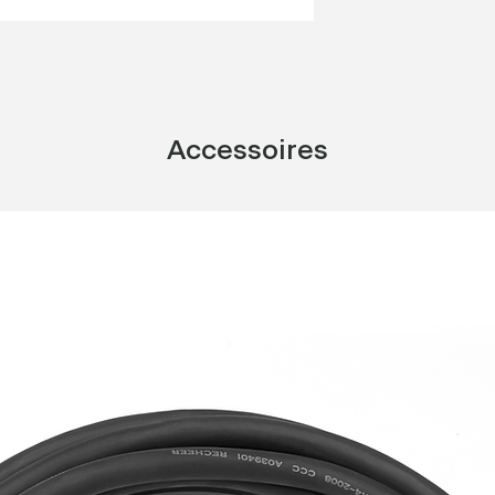
Accessoires