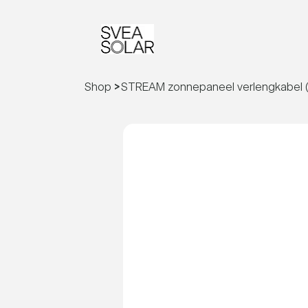
Shop
>
STREAM zonnepaneel verlengkabel (2