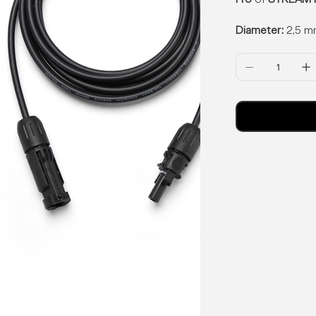
Diameter:
2,5 