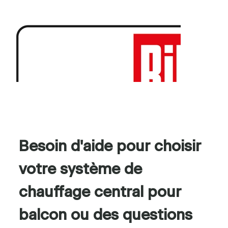
Besoin d'aide pour choisir 
votre système de 
chauffage central pour 
balcon ou des questions 