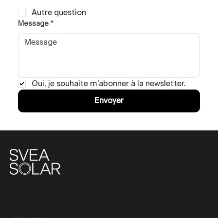
Autre question
Message
*
Oui, je souhaite m'abonner à la newsletter.
Envoyer