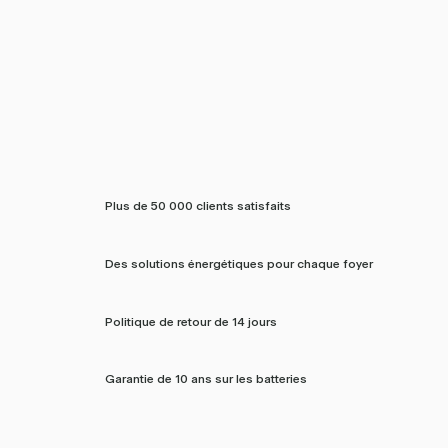
Plus de 50 000 clients satisfaits
Des solutions énergétiques pour chaque foyer
Politique de retour de 14 jours
Garantie de 10 ans sur les batteries