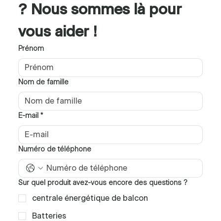
? Nous sommes là pour 
vous aider !
Prénom
Nom de famille
E-mail
*
Numéro de téléphone
Sur quel produit avez-vous encore des questions ?
centrale énergétique de balcon
Batteries