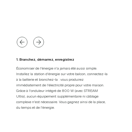
1. Branchez, démarrez, enregistrez
Économiser de l'énergie n'a jamais été aussi simple.
Installez la station d'énergie sur votre balcon, connectez-la
à la batterie et branchez-la : vous produirez
immédiatement de l'électricité propre pour votre maison.
Grâce à l'onduleur intégré de 800 W (avec STREAM
Ultra), aucun équipement supplémentaire ni câblage
complexe n'est nécessaire. Vous gagnez ainsi de la place,
du temps et de l'énergie.